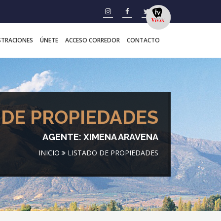
STRACIONES
ÚNETE
ACCESO CORREDOR
CONTACTO
 DE PROPIEDADES
AGENTE: XIMENA ARAVENA
INICIO
LISTADO DE PROPIEDADES