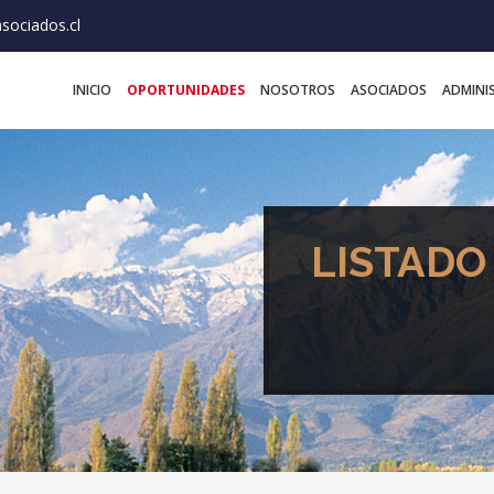
sociados.cl
INICIO
OPORTUNIDADES
NOSOTROS
ASOCIADOS
ADMINI
LISTADO