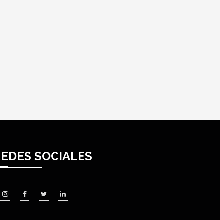
REDES SOCIALES