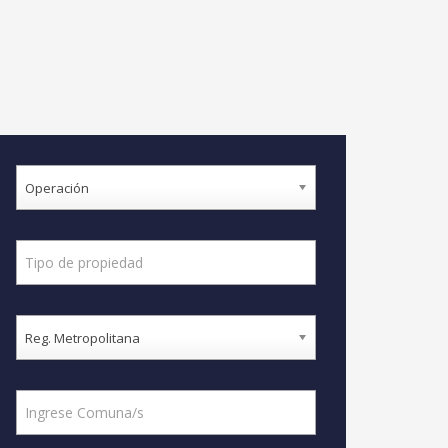
Operación
Reg. Metropolitana