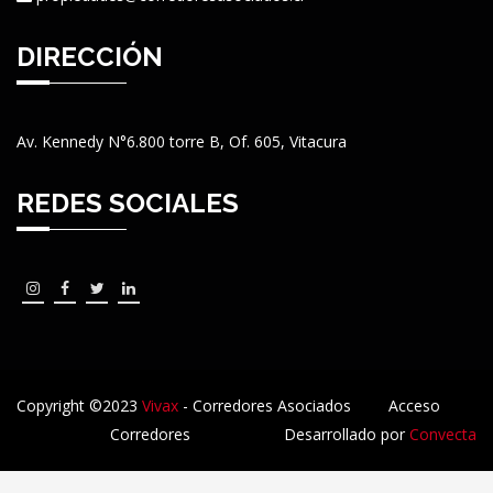
DIRECCIÓN
Av. Kennedy N°6.800 torre B, Of. 605, Vitacura
REDES SOCIALES
Copyright ©2023
Vivax
- Corredores Asociados
Acceso
Corredores
Desarrollado por
Convecta