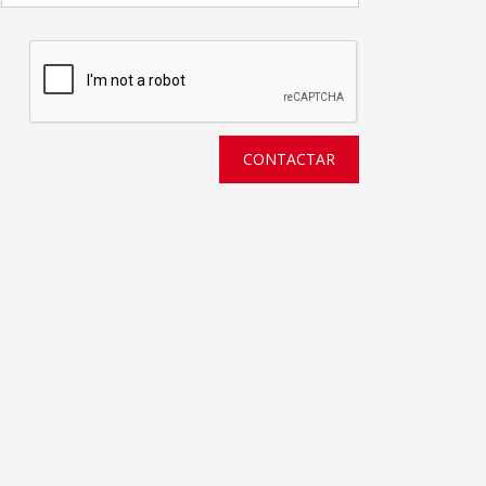
CONTACTAR