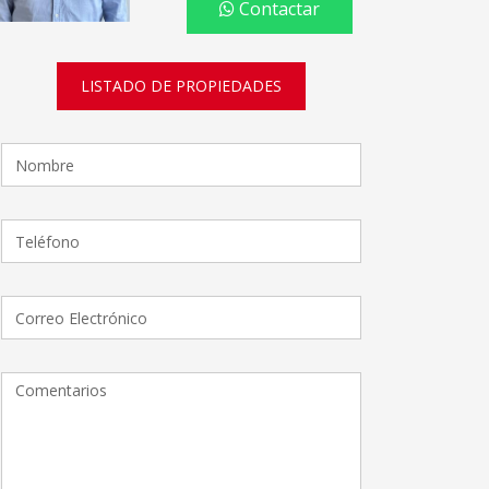
Contactar
LISTADO DE PROPIEDADES