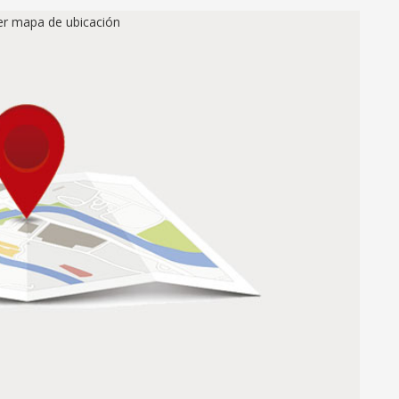
ver mapa de ubicación