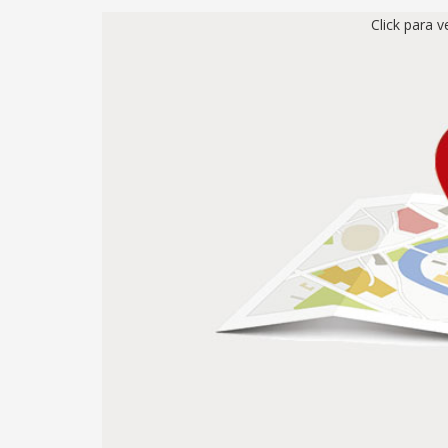
Click para 