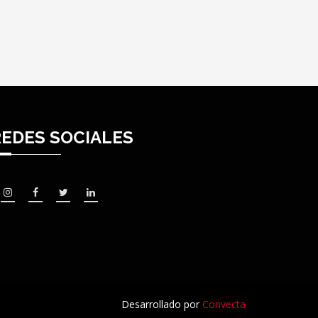
REDES SOCIALES
Desarrollado por
Convecta