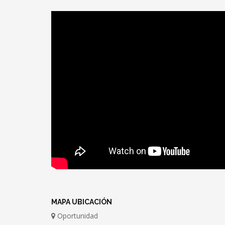
MAPA UBICACIÓN
Oportunidad