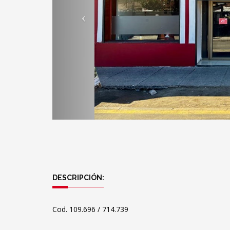
DESCRIPCIÓN:
Cod. 109.696 / 714.739