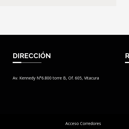
DIRECCIÓN
Av. Kennedy N°6.800 torre B, Of. 605, Vitacura
Acceso Corredores