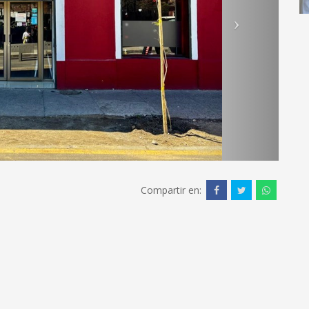
Compartir en: