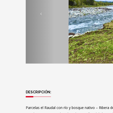
DESCRIPCIÓN:
Parcelas el Raudal con río y bosque nativo – Ribera d