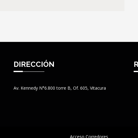
DIRECCIÓN
Av. Kennedy N°6.800 torre B, Of. 605, Vitacura
Acceso Corredores