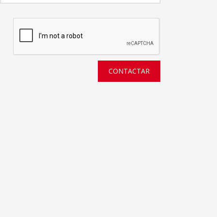
CONTACTAR