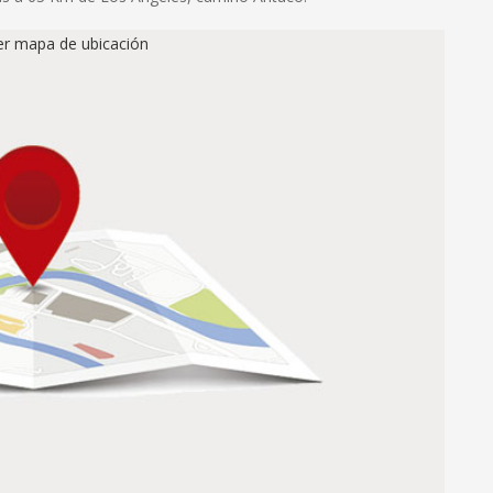
ver mapa de ubicación