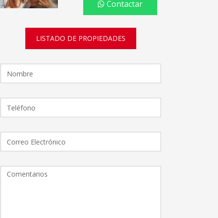
Contactar
LISTADO DE PROPIEDADES