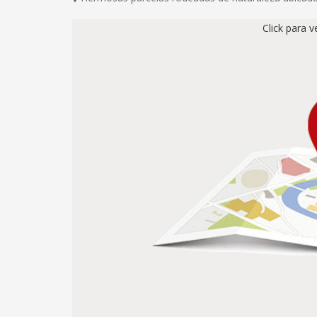
Click para 