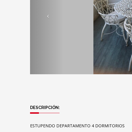
DESCRIPCIÓN:
ESTUPENDO DEPARTAMENTO 4 DORMITORIOS