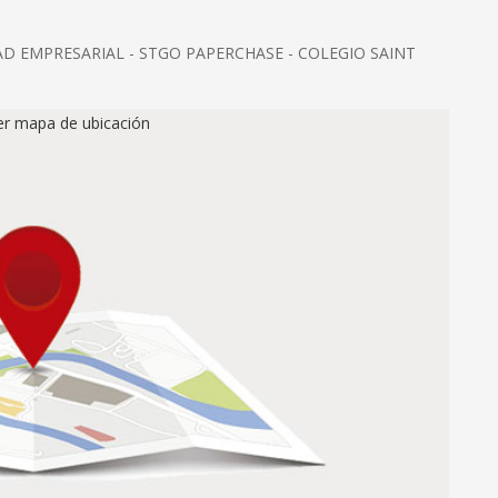
D EMPRESARIAL - STGO PAPERCHASE - COLEGIO SAINT
ver mapa de ubicación