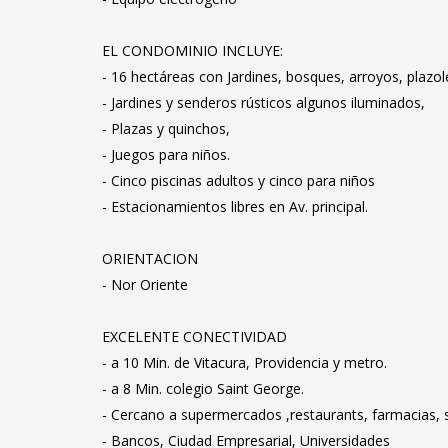
EL CONDOMINIO INCLUYE:
- 16 hectáreas con Jardines, bosques, arroyos, plazol
- Jardines y senderos rústicos algunos iluminados,
- Plazas y quinchos,
- Juegos para niños.
- Cinco piscinas adultos y cinco para niños
- Estacionamientos libres en Av. principal.
ORIENTACION
- Nor Oriente
EXCELENTE CONECTIVIDAD
- a 10 Min. de Vitacura, Providencia y metro.
- a 8 Min. colegio Saint George.
- Cercano a supermercados ,restaurants, farmacias, s
- Bancos, Ciudad Empresarial, Universidades