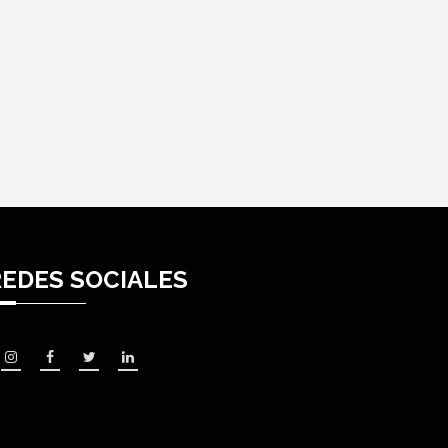
REDES SOCIALES