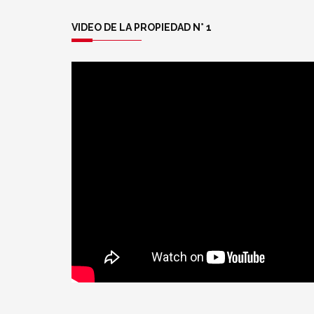
VIDEO DE LA PROPIEDAD N° 1