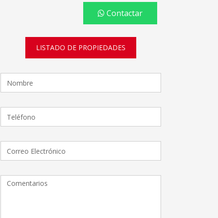
Contactar
LISTADO DE PROPIEDADES