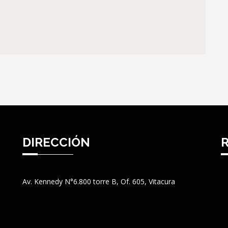
DIRECCIÓN
Av. Kennedy N°6.800 torre B, Of. 605, Vitacura