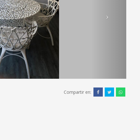
Compartir en: