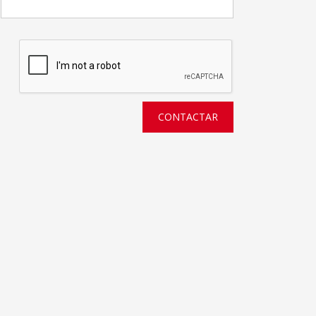
CONTACTAR