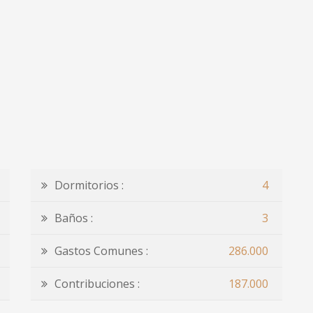
Dormitorios :
4
Baños :
3
Gastos Comunes :
286.000
Contribuciones :
187.000