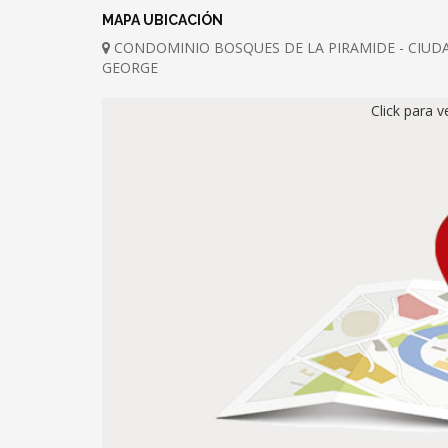
MAPA UBICACIÓN
CONDOMINIO BOSQUES DE LA PIRAMIDE - CIUDA
GEORGE
Click para 