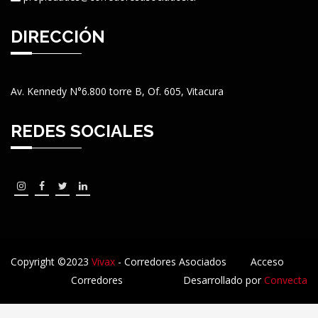
DIRECCIÓN
Av. Kennedy N°6.800 torre B, Of. 605, Vitacura
REDES SOCIALES
Copyright ©2023
Vivax
- Corredores Asociados
Acceso
Corredores
Desarrollado por
Convecta