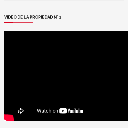
VIDEO DE LA PROPIEDAD N° 1