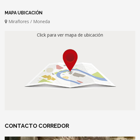
MAPA UBICACIÓN
Miraflores / Moneda
Click para ver mapa de ubicación
CONTACTO
CORREDOR