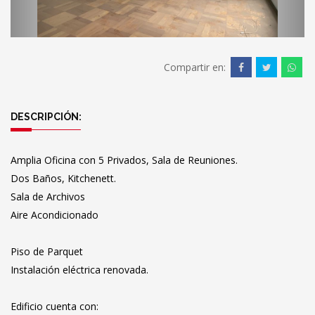
Compartir en:
DESCRIPCIÓN:
Amplia Oficina con 5 Privados, Sala de Reuniones.
Dos Baños, Kitchenett.
Sala de Archivos
Aire Acondicionado
Piso de Parquet
Instalación eléctrica renovada.
Edificio cuenta con: