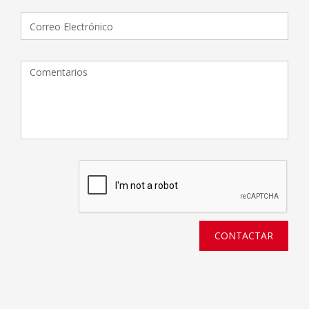
CONTACTAR