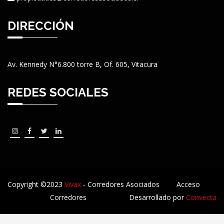
DIRECCIÓN
Av. Kennedy N°6.800 torre B, Of. 605, Vitacura
REDES SOCIALES
Copyright ©2023
Vivax
- Corredores Asociados
Acceso
Corredores
Desarrollado por
Convecta