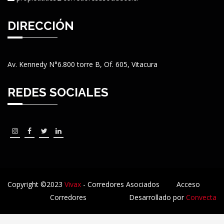
DIRECCIÓN
Av. Kennedy N°6.800 torre B, Of. 605, Vitacura
REDES SOCIALES
Copyright ©2023
Vivax
- Corredores Asociados
Acceso
Corredores
Desarrollado por
Convecta